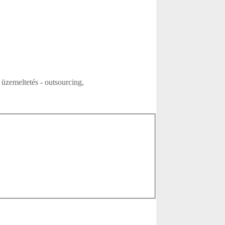
üzemeltetés - outsourcing,